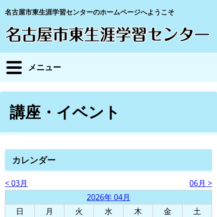
名古屋市東生涯学習センターのホームページへようこそ
メニュー
講座・イベント
カレンダー
< 03月
06月 >
2026年 04月
日
月
火
水
木
金
土