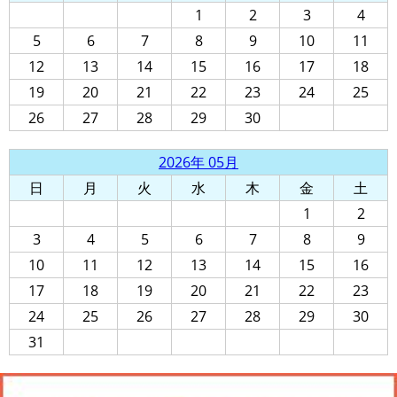
1
2
3
4
5
6
7
8
9
10
11
12
13
14
15
16
17
18
19
20
21
22
23
24
25
26
27
28
29
30
2026年 05月
日
月
火
水
木
金
土
1
2
3
4
5
6
7
8
9
10
11
12
13
14
15
16
17
18
19
20
21
22
23
24
25
26
27
28
29
30
31