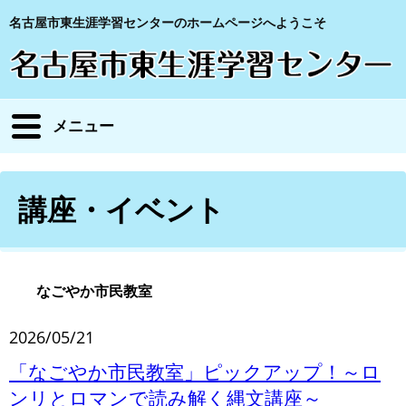
名古屋市東生涯学習センターのホームページへようこそ
メニュー
講座・イベント
なごやか市民教室
2026/05/21
「なごやか市民教室」ピックアップ！～ロ
ンリとロマンで読み解く縄文講座～