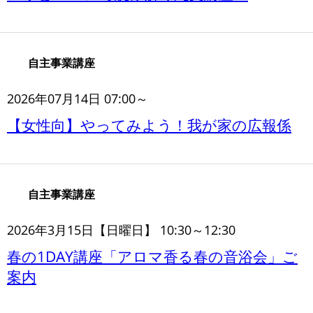
自主事業講座
2026年07月14日 07:00～
【女性向】やってみよう！我が家の広報係
自主事業講座
2026年3月15日【日曜日】 10:30～12:30
春の1DAY講座「アロマ香る春の音浴会」ご
案内