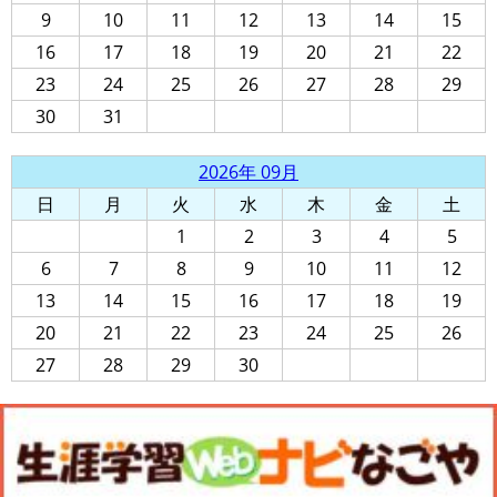
9
10
11
12
13
14
15
16
17
18
19
20
21
22
23
24
25
26
27
28
29
30
31
2026年 09月
日
月
火
水
木
金
土
1
2
3
4
5
6
7
8
9
10
11
12
13
14
15
16
17
18
19
20
21
22
23
24
25
26
27
28
29
30