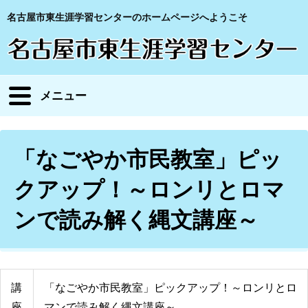
名古屋市東生涯学習センターのホームページへようこそ
メニュー
「なごやか市民教室」ピッ
クアップ！～ロンリとロマ
ンで読み解く縄文講座～
講
「なごやか市民教室」ピックアップ！～ロンリとロ
座
マンで読み解く縄文講座～