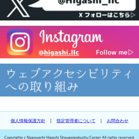
個人情報保護方針
|
指定管理者について
|
お問合わせ
Copyrights c Nagoyashi Higashi Shougaigakushu Center All rights reserved.