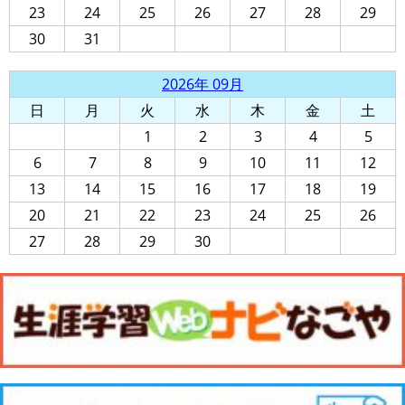
23
24
25
26
27
28
29
30
31
2026年 09月
日
月
火
水
木
金
土
1
2
3
4
5
6
7
8
9
10
11
12
13
14
15
16
17
18
19
20
21
22
23
24
25
26
27
28
29
30