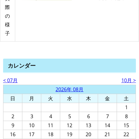
際
の
様
子
カレンダー
< 07月
10月 >
2026年 08月
日
月
火
水
木
金
土
1
2
3
4
5
6
7
8
9
10
11
12
13
14
15
16
17
18
19
20
21
22