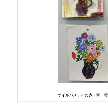
オイルパステルの赤・青・黄