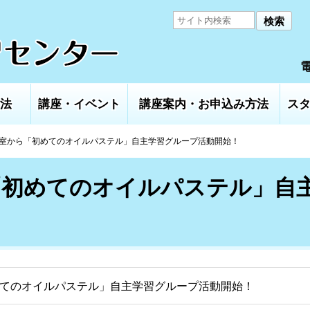
検索
電
法
講座・イベント
講座案内・お申込み方法
ス
室から「初めてのオイルパステル」自主学習グループ活動開始！
「初めてのオイルパステル」自
てのオイルパステル」自主学習グループ活動開始！