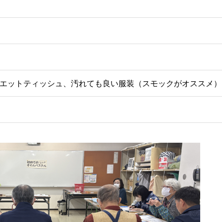
エットティッシュ、汚れても良い服装（スモックがオススメ）