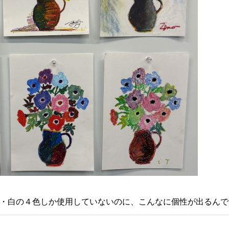
・白の４色しか使用していないのに、こんなに個性が出るんで