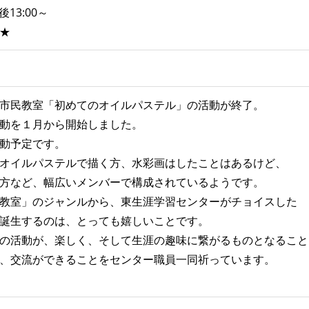
13:00～
★
市民教室「初めてのオイルパステル」の活動が終了。
動を１月から開始しました。
動予定です。
オイルパステルで描く方、水彩画はしたことはあるけど、
方など、幅広いメンバーで構成されているようです。
教室」のジャンルから、東生涯学習センターがチョイスした
誕生するのは、とっても嬉しいことです。
の活動が、楽しく、そして生涯の趣味に繋がるものとなること
、交流ができることをセンター職員一同祈っています。