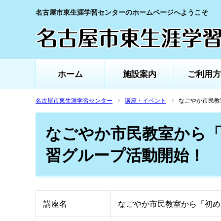
名古屋市東生涯学習センターのホームページへようこそ
ホーム
施設案内
ご利用方
名古屋市東生涯学習センター
講座・イベント
なごやか市民教
なごやか市民教室から
習グループ活動開始！
講座名
なごやか市民教室から「初め