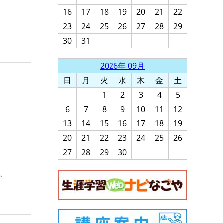
16
17
18
19
20
21
22
23
24
25
26
27
28
29
30
31
2026年 09月
日
月
火
水
木
金
土
1
2
3
4
5
6
7
8
9
10
11
12
13
14
15
16
17
18
19
20
21
22
23
24
25
26
27
28
29
30
、