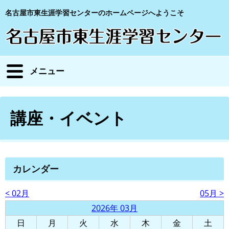
名古屋市東生涯学習センターのホームページへようこそ
メニュー
講座・イベント
カレンダー
< 02月
05月 >
2026年 03月
日
月
火
水
木
金
土