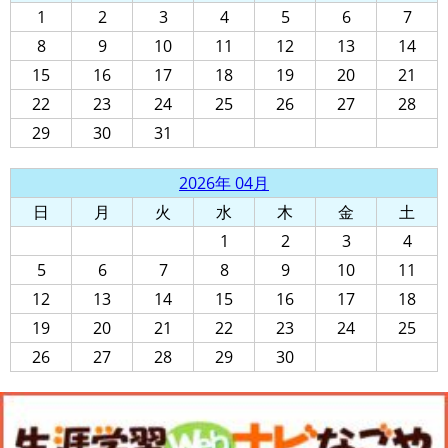
1
2
3
4
5
6
7
8
9
10
11
12
13
14
15
16
17
18
19
20
21
22
23
24
25
26
27
28
29
30
31
2026年 04月
日
月
火
水
木
金
土
1
2
3
4
5
6
7
8
9
10
11
12
13
14
15
16
17
18
19
20
21
22
23
24
25
26
27
28
29
30