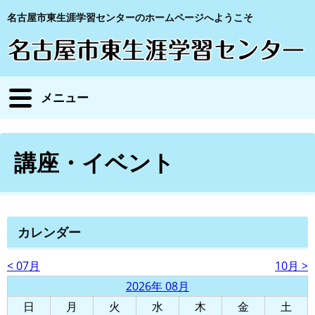
名古屋市東生涯学習センターのホームページへようこそ
メニュー
講座・イベント
カレンダー
< 07月
10月 >
2026年 08月
日
月
火
水
木
金
土