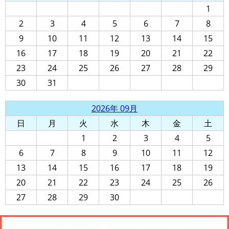
1
2
3
4
5
6
7
8
9
10
11
12
13
14
15
16
17
18
19
20
21
22
23
24
25
26
27
28
29
30
31
2026年 09月
日
月
火
水
木
金
土
1
2
3
4
5
6
7
8
9
10
11
12
13
14
15
16
17
18
19
20
21
22
23
24
25
26
27
28
29
30