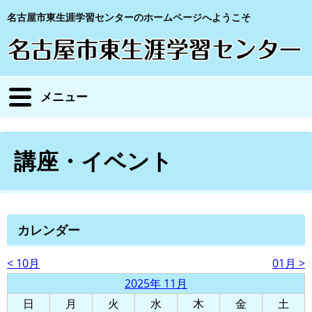
名古屋市東生涯学習センターのホームページへようこそ
メニュー
講座・イベント
カレンダー
< 10月
01月 >
2025年 11月
日
月
火
水
木
金
土