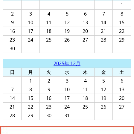
1
2
3
4
5
6
7
8
9
10
11
12
13
14
15
16
17
18
19
20
21
22
23
24
25
26
27
28
29
30
2025年 12月
日
月
火
水
木
金
土
1
2
3
4
5
6
7
8
9
10
11
12
13
14
15
16
17
18
19
20
21
22
23
24
25
26
27
28
29
30
31