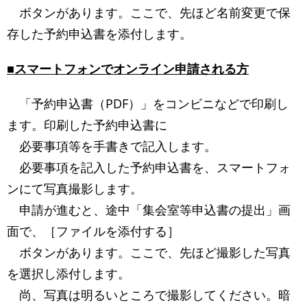
ボタンがあります。ここで、先ほど名前変更で保
存した予約申込書を添付します。
■スマートフォンでオンライン申請される方
「予約申込書（PDF）」をコンビニなどで印刷し
ます。印刷した予約申込書に
必要事項等を手書きで記入します。
必要事項を記入した予約申込書を、スマートフォ
ンにて写真撮影します。
申請が進むと、途中「集会室等申込書の提出」画
面で、［ファイルを添付する］
ボタンがあります。ここで、先ほど撮影した写真
を選択し添付します。
尚、写真は明るいところで撮影してください。暗