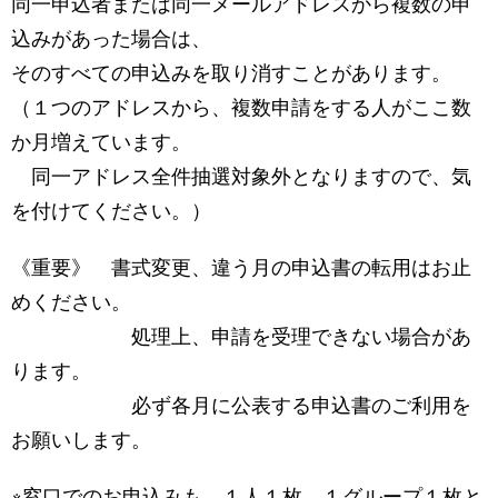
同一申込者または同一メールアドレスから複数の申
込みがあった場合は、
そのすべての申込みを取り消すことがあります。
（１つのアドレスから、複数申請をする人がここ数
か月増えています。
同一アドレス全件抽選対象外となりますので、気
を付けてください。）
《重要》 書式変更、違う月の申込書の転用はお止
めください。
処理上、申請を受理できない場合があ
ります。
必ず各月に公表する申込書のご利用を
お願いします。
※窓口でのお申込みも、１人１枚、１グループ１枚と