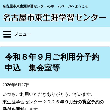
名古屋市東生涯学習センターのホームページへようこそ
メニュー
令和８年９月ご利用分予約
申込 集会室等
2026年6月27日
いつもご利用いただきありがとうございます。
東生涯学習センター２０２６年
９月分の貸室予約の
受付を開始
します。