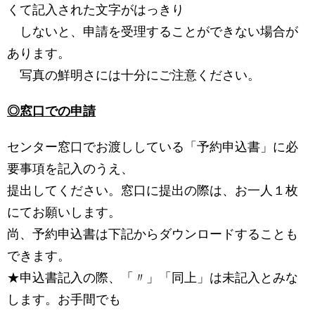
くて記入された文字がはっきり
しないと、申請を受理することができない場合が
あります。
写真の鮮明さには十分にご注意ください。
◎窓口での申請
センター窓口でお渡ししている「予約申込書」に必
要事項を記入のうえ、
提出してください。窓口に提出の際は、お一人１枚
にてお願いします。
尚、予約申込書は下記からダウンロードすることも
できます。
★申込書記入の際、「〃」「同上」は未記入とみな
します。お手間でも