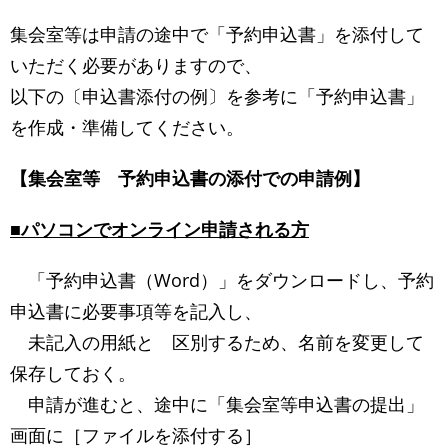
集会室等は申請の途中で「予約申込書」を添付して
いただく必要がありますので、
以下の〔申込書添付の例〕を参考に「予約申込書」
を作成・準備してください。
【集会室等 予約申込書の添付での申請例】
■パソコンでオンライン申請される方
「予約申込書（Word）」をダウンロードし、予約
申込書に必要事項等を記入し、
未記入の用紙と 区別するため、名前を変更して
保存しておく。
申請が進むと、途中に「集会室等申込書の提出」
画面に［ファイルを添付する］