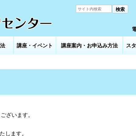
検索
電
法
講座・イベント
講座案内・お申込み方法
ス
うございます。
いたします。