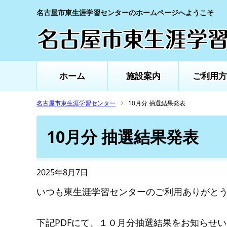
名古屋市東生涯学習センターのホームページへようこそ
ホーム
施設案内
ご利用方
名古屋市東生涯学習センター
10月分 抽選結果発表
10月分 抽選結果発表
2025年8月7日
いつも東生涯学習センターのご利用ありがと
下記PDFにて、１０月分抽選結果をお知らせ