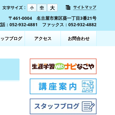
大
中
小
〒461-0004 名古屋市東区葵一丁目3番21号
話：052-932-4881 ファックス：052-932-4882
タッフブログ
アクセス
お問合わせ