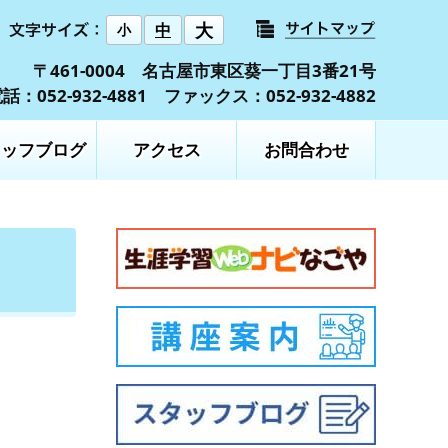
大
中
小
〒461-0004 名古屋市東区葵一丁目3番21号
話：052-932-4881 ファックス：052-932-4882
タッフブログ
アクセス
お問合わせ