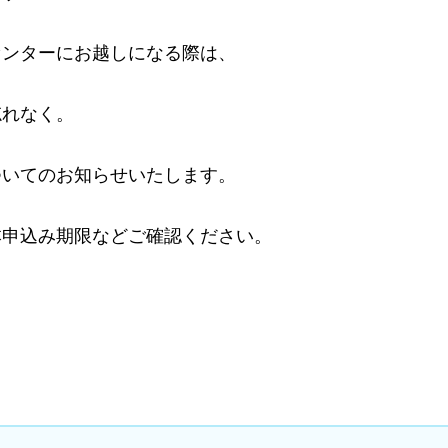
センターにお越しになる際は、
忘れなく。
ついてのお知らせいたします。
本申込み期限などご確認ください。