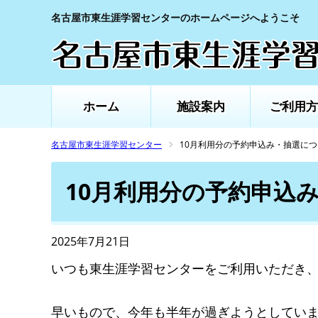
名古屋市東生涯学習センターのホームページへようこそ
ホーム
施設案内
ご利用方
名古屋市東生涯学習センター
10月利用分の予約申込み・抽選に
10月利用分の予約申込
2025年7月21日
いつも東生涯学習センターをご利用いただき
早いもので、今年も半年が過ぎようとしてい