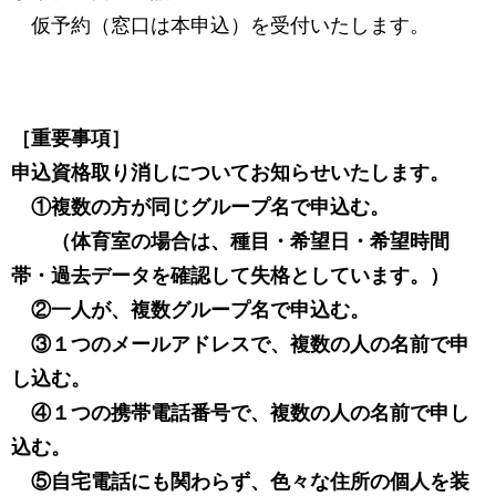
仮予約（窓口は本申込）を受付いたします。
［重要事項］
申込資格取り消しについてお知らせいたします。
①複数の方が同じグループ名で申込む。
（体育室の場合は、種目・希望日・希望時間
帯・過去データを確認して失格としています。）
②一人が、複数グループ名で申込む。
③１つのメールアドレスで、複数の人の名前で申
し込む。
④１つの携帯電話番号で、複数の人の名前で申し
込む。
⑤自宅電話にも関わらず、色々な住所の個人を装