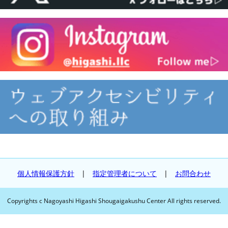
個人情報保護方針
|
指定管理者について
|
お問合わせ
Copyrights c Nagoyashi Higashi Shougaigakushu Center All rights reserved.