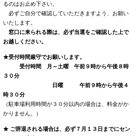
るのはお止め下さい。
必ずご自分で確認していただきますよう、お願い
いたします。
窓口に来られる際は、必ず当選をご確認した上で
お越しください。
★受付時間厳守でお願いします。
受付時間 月～土曜 午前９時から午後８時
３０分
日曜 午前９時から午後４
時３０分
（駐車場利用時間が３０分以内の場合は、料金がか
かりません。）
★ ご辞退される場合は、必ず７月１３日までにセン