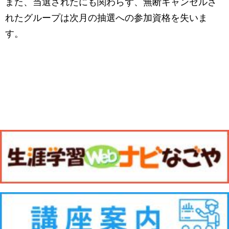
また、当選されたにも関わらず、無断キャンセルさ
れたグループは次月の抽選への参加資格を失いま
す。