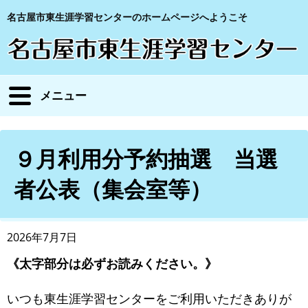
名古屋市東生涯学習センターのホームページへようこそ
メニュー
９月利用分予約抽選 当選
者公表（集会室等）
2026年7月7日
《太字部分は必ずお読みください。》
いつも東生涯学習センターをご利用いただきありが