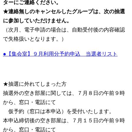
ターにご連絡ください。
★連絡無しのキャンセルしたグループは、次の抽選
に参加していただけません。
（次月、電子申請の場合は、自動受付後の内容確認
で失格扱いとなります。）
●【集会室】９月利用分予約申込 当選者リスト
★抽選に外れてしまった方
抽選外の空き部屋に関しては、７月８日の午前９時
から、窓口・電話にて
仮予約（窓口は本申込）を受付いたします。
本申込締切後の空き部屋は、７月１５日の午前９時
から、窓口・電話にて