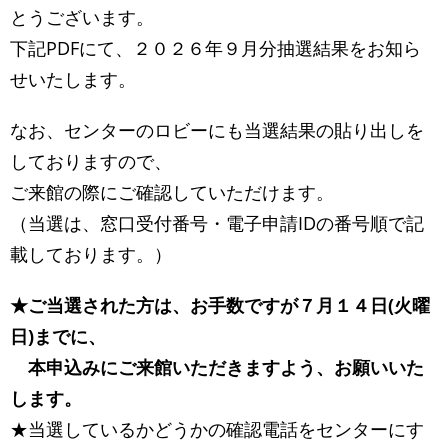
とうございます。
下記PDFにて、２０２６年９月分抽選結果をお知ら
せいたします。
なお、センターのロビーにも当選結果の貼り出しを
しておりますので、
ご来館の際にご確認していただけます。
（当選は、窓口受付番号・電子申請IDの番号順で記
載しております。）
★ご当選された方は、お手数ですが７月１４日(火曜
日)までに、
本申込みにご来館いただきますよう、お願いいた
します。
★当選しているかどうかの確認電話をセンターにす