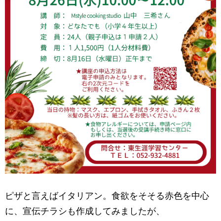
ピザと言えばイタリアン。食欲をそそる赤色を中心
に、宣伝チラシも作成してみましたが、