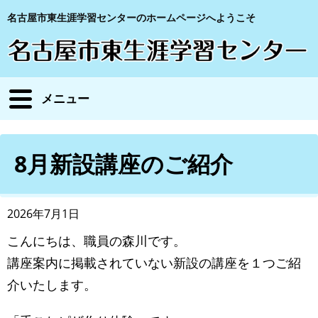
名古屋市東生涯学習センターのホームページへようこそ
メニュー
8月新設講座のご紹介
2026年7月1日
こんにちは、職員の森川です。
講座案内に掲載されていない新設の講座を１つご紹
介いたします。