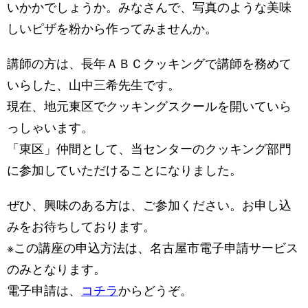
いかかでしょうか。みなさんで、写真のような美味
しいピザを粉から作ってみませんか。
講師の方は、長年ＡＢＣクッキングで講師を務めて
いらした、山中三希先生です。
現在、地元東区でクッキングスクールを開いていら
っしゃいます。
「東区」仲間として、当センターのクッキング部門
に参加していただけることになりました。
ぜひ、興味のある方は、ご参加ください。お申し込
みをお待ちしております。
※この講座の申込方法は、名古屋市電子申請サービス
のみとなります。
電子申請は、
コチラ
からどうぞ。