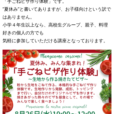
「手ごねピザ作り体験」です。
”夏休み”と書いてありますが、お子様向けという訳で
はありません。
小学４年生以上なら、高校生グループ、親子、料理
好きの個人の方でも
気軽に参加していただける講座となっております。