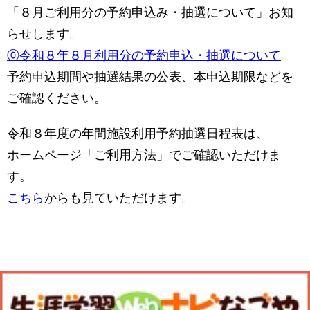
「８月ご利用分の予約申込み・抽選について」お知
らせします。
⓪令和８年８月利用分の予約申込・抽選について
予約申込期間や抽選結果の公表、本申込期限などを
ご確認ください。
令和８年度の年間施設利用予約抽選日程表は、
ホームページ「ご利用方法」でご確認いただけま
す。
こちら
からも見ていただけます。