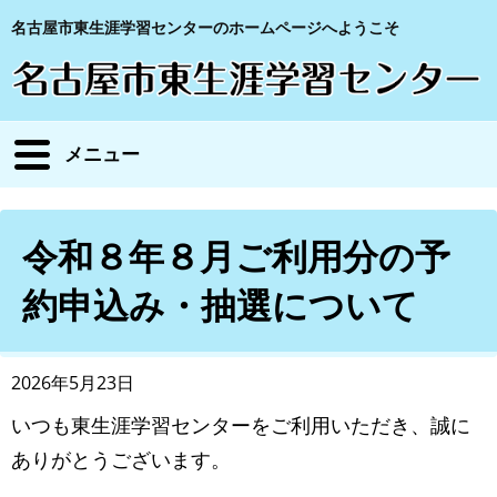
名古屋市東生涯学習センターのホームページへようこそ
メニュー
令和８年８月ご利用分の予
約申込み・抽選について
2026年5月23日
いつも東生涯学習センターをご利用いただき、誠に
ありがとうございます。