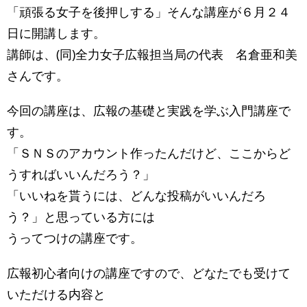
「頑張る女子を後押しする」そんな講座が６月２４
日に開講します。
講師は、(同)全力女子広報担当局の代表 名倉亜和美
さんです。
今回の講座は、広報の基礎と実践を学ぶ入門講座で
す。
「ＳＮＳのアカウント作ったんだけど、ここからど
うすればいいんだろう？」
「いいねを貰うには、どんな投稿がいいんだろ
う？」と思っている方には
うってつけの講座です。
広報初心者向けの講座ですので、どなたでも受けて
いただける内容と