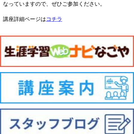
なっていますので、ぜひご参加ください。
講座詳細ページは
コチラ