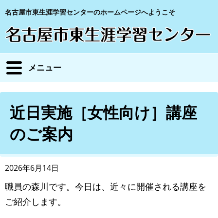
名古屋市東生涯学習センターのホームページへようこそ
メニュー
近日実施［女性向け］講座
のご案内
2026年6月14日
職員の森川です。今日は、近々に開催される講座を
ご紹介します。