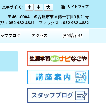
大
中
小
〒461-0004 名古屋市東区葵一丁目3番21号
話：052-932-4881 ファックス：052-932-4882
タッフブログ
アクセス
お問合わせ